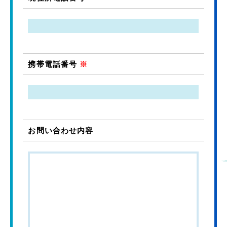
携帯電話番号
※
お問い合わせ内容