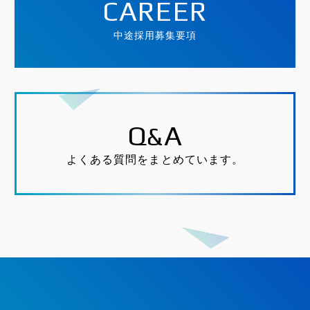
CAREER
中途採用募集要項
Q
A
&
よくある質問をまとめています。