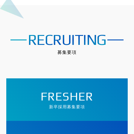
RECRUITING
募集要項
FRESHER
新卒採用募集要項