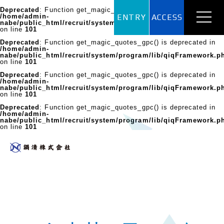
Deprecated
: Function get_magic_quotes_gpc() is deprecated in
/home/admin-
ENTRY
ACCESS
nabe/public_html/recruit/system/program/lib/qiqFramework.p
on line
101
Deprecated
: Function get_magic_quotes_gpc() is deprecated in
/home/admin-
nabe/public_html/recruit/system/program/lib/qiqFramework.p
on line
101
Deprecated
: Function get_magic_quotes_gpc() is deprecated in
/home/admin-
nabe/public_html/recruit/system/program/lib/qiqFramework.p
on line
101
Deprecated
: Function get_magic_quotes_gpc() is deprecated in
/home/admin-
nabe/public_html/recruit/system/program/lib/qiqFramework.p
on line
101