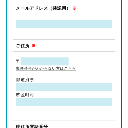
メールアドレス（確認用）
※
ご住所
※
〒
郵便番号がわからない方はこちら
都道府県
市区町村
現住所電話番号