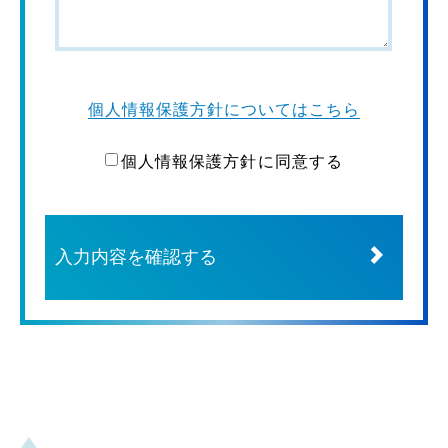
個人情報保護方針についてはこちら
個人情報保護方針に同意する