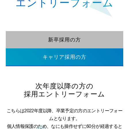
エントリーフォーム
新卒採用の方
キャリア採用の方
次年度以降の方の
採用エントリーフォーム
こちらは2022年度以降、卒業予定の方のエントリーフォー
ムとなります。
個人情報保護のため、なにも操作せずに60分が経過すると